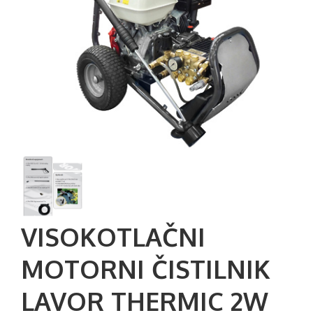
VISOKOTLAČNI
MOTORNI ČISTILNIK
LAVOR THERMIC 2W