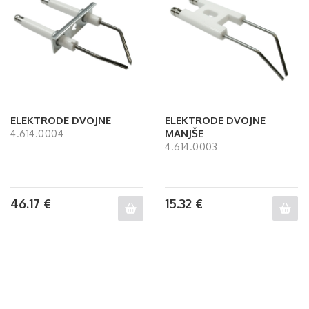
ELEKTRODE DVOJNE
ELEKTRODE DVOJNE
MANJŠE
4.614.0004
4.614.0003
46.17
€
15.32
€