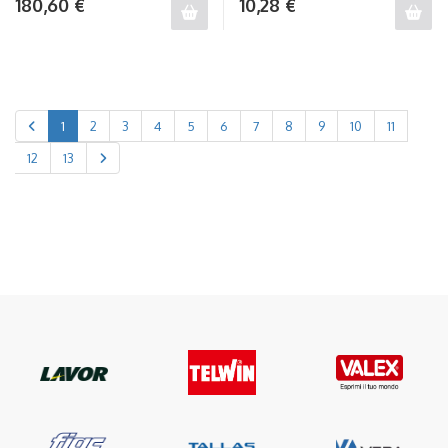
180,60
€
10,28
€
1
2
3
4
5
6
7
8
9
10
11
12
13