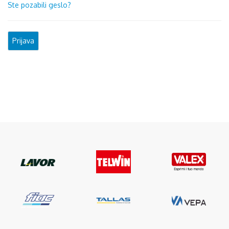
Ste pozabili geslo?