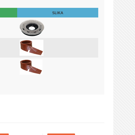
SLIKA