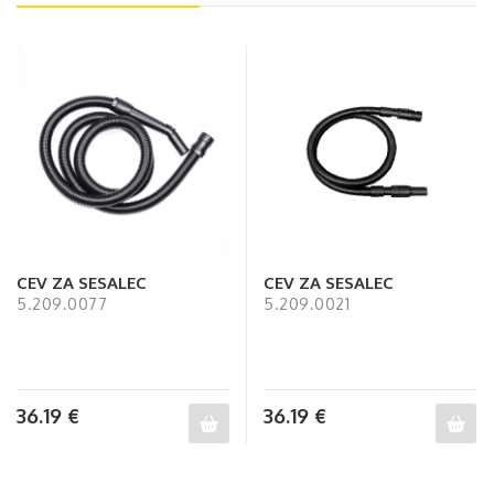
CEV ZA SESALEC
CEV ZA SESALEC
5.209.0077
5.209.0021
36.19
€
36.19
€